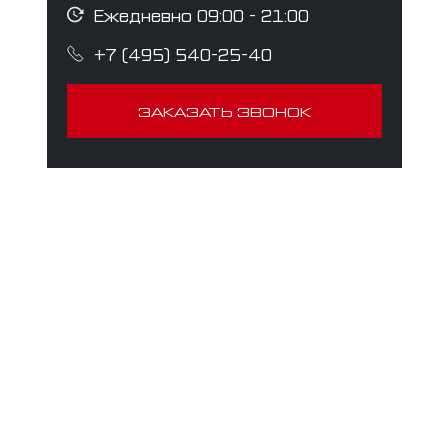
Ежедневно 09:00 - 21:00
+7 (495) 540-25-40
ЗАКАЗАТЬ ЗВОНОК