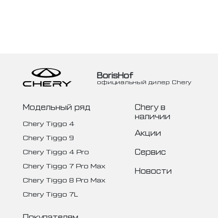
BorisHof
официальный дилер Chery
Модельный ряд
Chery в
наличии
Chery Tiggo 4
Акции
Chery Tiggo 9
Сервис
Chery Tiggo 4 Pro
Chery Tiggo 7 Pro Max
Новости
Chery Tiggo 8 Pro Max
Chery Tiggo 7L
Покупателям