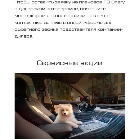
Чтобы оставить заявку на плановое ТО Chery
в дилерском автосервисе, позвоните
менеджерам автосалона или оставьте
контактные данные в онлайн-форме для
обратного звонка представителя компании-
дилера.
Сервисные акции