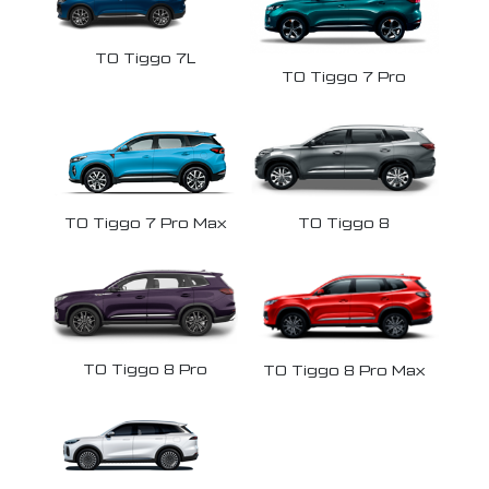
ТО Tiggo 7L
ТО Tiggo 7 Pro
ТО Tiggo 7 Pro Max
ТО Tiggo 8
ТО Tiggo 8 Pro
ТО Tiggo 8 Pro Max