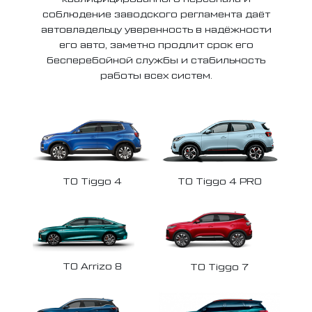
соблюдение заводского регламента даёт
автовладельцу уверенность в надёжности
его авто, заметно продлит срок его
бесперебойной службы и стабильность
работы всех систем.
ТО Tiggo 4
ТО Tiggo 4 PRO
ТО Arrizo 8
ТО Tiggo 7