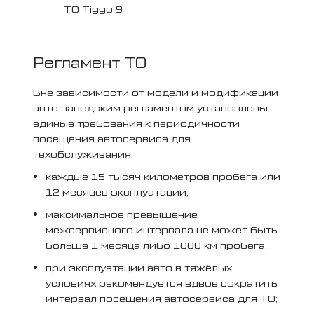
ТО Tiggo 9
Регламент ТО
Вне зависимости от модели и модификации
авто заводским регламентом установлены
единые требования к периодичности
посещения автосервиса для
техобслуживания:
каждые 15 тысяч километров пробега или
12 месяцев эксплуатации;
максимальное превышение
межсервисного интервала не может быть
больше 1 месяца либо 1000 км пробега;
при эксплуатации авто в тяжёлых
условиях рекомендуется вдвое сократить
интервал посещения автосервиса для ТО;