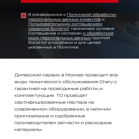
Я ознакомился с
Политикой обработки
персональных данных клиентов
и
Пользовательским соглашением
сервисов BorisHof
, принимаю условия
Соглашения и согласен
с обработкой
моих персональных данных
группой
BorisHof способами и для целей
указанных в Политике.
Дилерский сервис в Москве проводит все
виды технического обслуживания Chery с
гарантией на проводимые работы и
комплектующие. ТО проводят
сертифицированные мастера на
современном оборудовании, в наличии
оригинальные и одобренные
производителем запчасти и расходные
материалы.