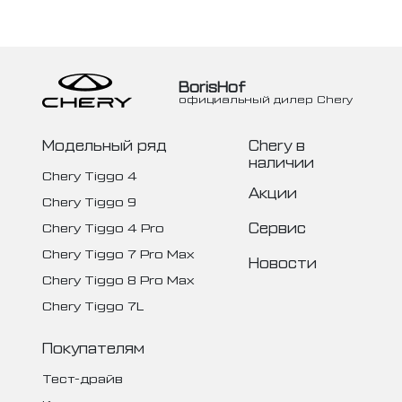
BorisHof
официальный дилер Chery
Модельный ряд
Chery в
наличии
Chery Tiggo 4
Акции
Chery Tiggo 9
Сервис
Chery Tiggo 4 Pro
Chery Tiggo 7 Pro Max
Новости
Chery Tiggo 8 Pro Max
Chery Tiggo 7L
Покупателям
Тест-драйв