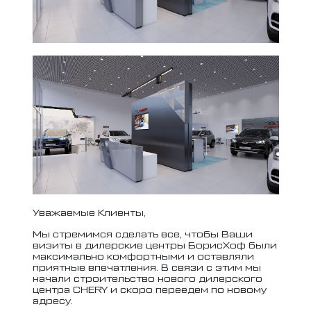
Уважаемые Клиенты,
Мы стремимся сделать все, чтобы Ваши
визиты в дилерские центры БорисХоф были
максимально комфортными и оставляли
приятные впечатления. В связи с этим мы
начали строительство нового дилерского
центра CHERY и скоро переедем по новому
адресу.