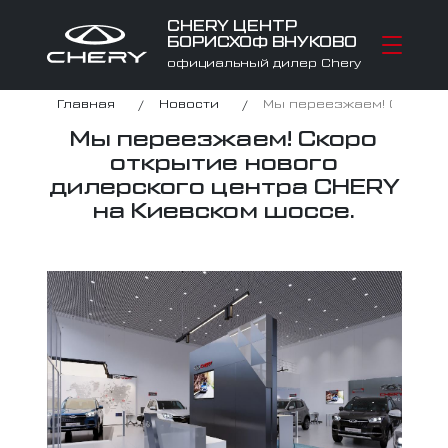
CHERY ЦЕНТР
БОРИСХОФ ВНУКОВО
официальный дилер Chery
Главная
Новости
Мы переезжаем! Скоро от
Мы переезжаем! Скоро
открытие нового
дилерского центра CHERY
на Киевском шоссе.