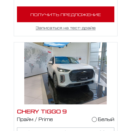
ПОЛУЧИТЬ ПРЕДЛОЖЕНИЕ
Записаться на тест-драйв
CHERY TIGGO 9
Прайм / Prime
Белый