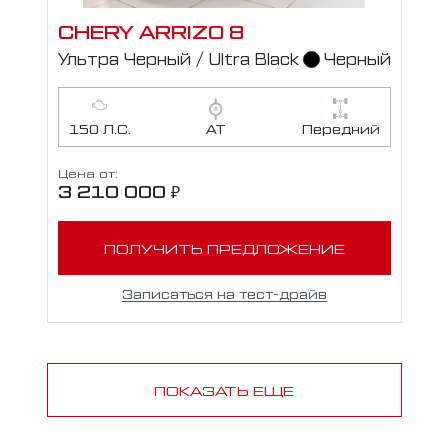
CHERY ARRIZO 8
Ультра Черный / Ultra Black
Черный
150 Л.С.
АТ
Передний
Цена от:
3 210 000 ₽
ПОЛУЧИТЬ ПРЕДЛОЖЕНИЕ
Записаться на тест-драйв
ПОКАЗАТЬ ЕЩЕ