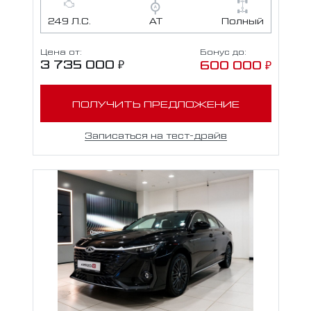
249 Л.С.
АТ
Полный
Цена от:
Бонус до:
3 735 000 ₽
600 000 ₽
ПОЛУЧИТЬ ПРЕДЛОЖЕНИЕ
Записаться на тест-драйв