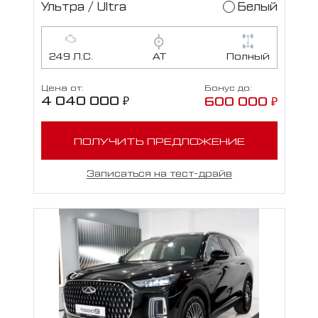
Ультра / Ultra
Белый
249 Л.С.
АТ
Полный
Цена от:
Бонус до:
4 040 000 ₽
600 000 ₽
ПОЛУЧИТЬ ПРЕДЛОЖЕНИЕ
Записаться на тест-драйв