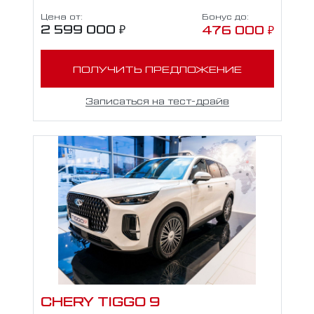
Цена от:
Бонус до:
2 599 000 ₽
476 000 ₽
ПОЛУЧИТЬ ПРЕДЛОЖЕНИЕ
Записаться на тест-драйв
CHERY TIGGO 9