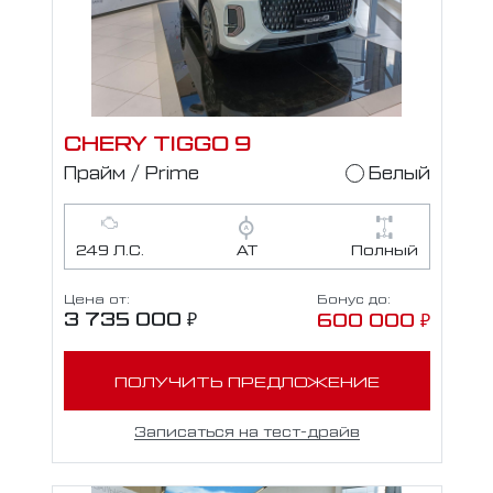
CHERY TIGGO 9
Прайм / Prime
Белый
249 Л.С.
АТ
Полный
Цена от:
Бонус до:
3 735 000 ₽
600 000 ₽
ПОЛУЧИТЬ ПРЕДЛОЖЕНИЕ
Записаться на тест-драйв