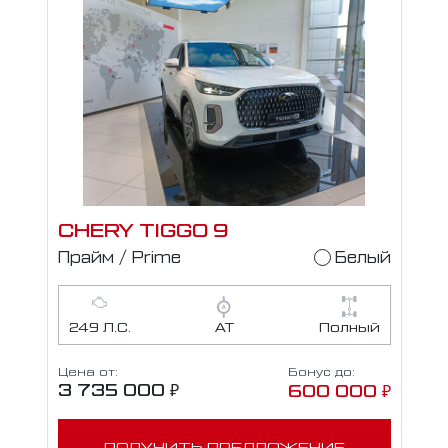
CHERY TIGGO 9
Прайм / Prime
Белый
249 Л.С.
АТ
Полный
Цена от:
Бонус до:
3 735 000 ₽
600 000 ₽
ПОЛУЧИТЬ ПРЕДЛОЖЕНИЕ