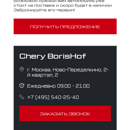
Возможно нужный вам автомобиль уже
стоит на поставке и скоро будет в наличии.
Забронируйте его первым!
ПОЛУЧИТЬ ПРЕДЛОЖЕНИЕ
Chery BorisHof
г. Москва, Ново-Переделкино, 2-
й квартал, 2
Ежедневно 09:00 - 21:00
+7 (495) 540-25-40
ЗАКАЗАТЬ ЗВОНОК