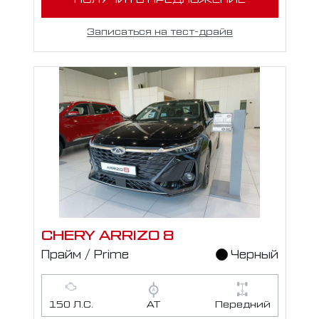
Записаться на тест-драйв
CHERY ARRIZO 8
Прайм / Prime
Черный
150 Л.С.
АТ
Передний