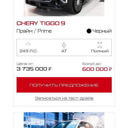
CHERY TIGGO 9
Прайм / Prime
Черный
249 Л.С.
АТ
Полный
Цена от:
Бонус до:
3 735 000 ₽
600 000 ₽
ПОЛУЧИТЬ ПРЕДЛОЖЕНИЕ
Записаться на тест-драйв